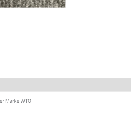
der Marke WTO