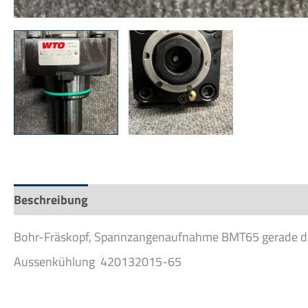
Beschreibung
Bohr-Fräskopf, Spannzangenaufnahme BMT65 gerade 
Aussenkühlung 420132015-65