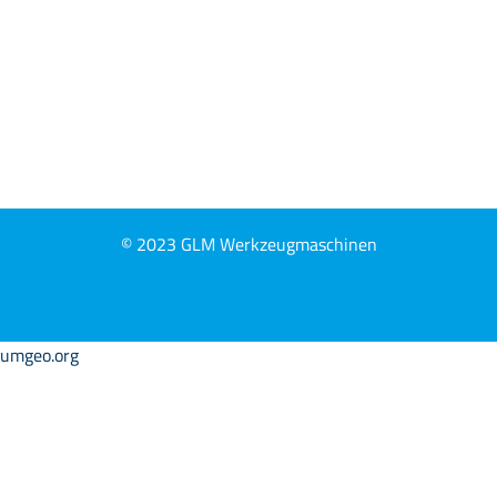
© 2023 GLM Werkzeugmaschinen
umgeo.org