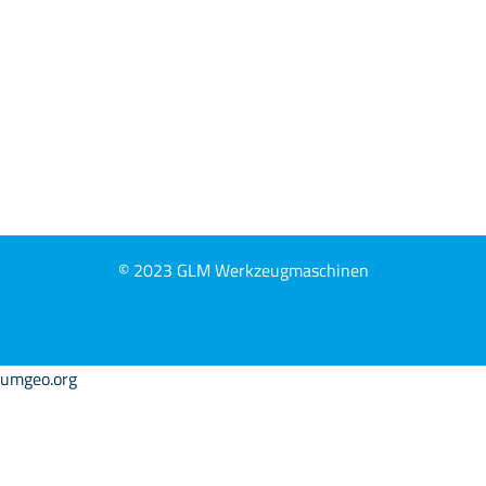
© 2023 GLM Werkzeugmaschinen
umgeo.org