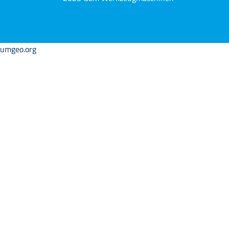
umgeo.org