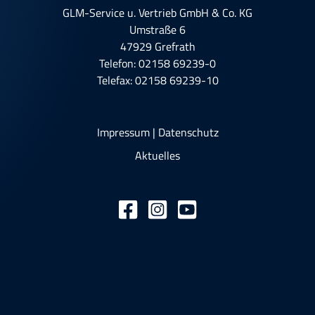
GLM-Service u. Vertrieb GmbH & Co. KG
Umstraße 6
47929 Grefrath
Telefon:
02158 69239-0
Telefax: 02158 69239-10
Impressum
|
Datenschutz
Aktuelles